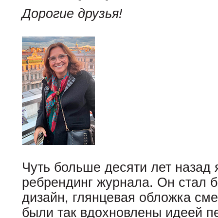
Дорогие друзья!
Чуть больше десяти лет назад
ребрендинг журнала. Он стал 
дизайн, глянцевая обложка см
были так вдохновлены идеей пе