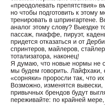
«преодолевать препятствия» вм
но чтобы подготовить к этому 
тренировать в шпрингартене. В
аналог этому слову? Выездке т
пассаж, пиаффе, пируэт, каден
придется отказаться и от Дерби,
спринтеров, майлеров, стайлер
тотализатора, наконец!
Я думаю, что новые нормы не с
мы будем говорить. Лайфхаки, 
«сорняки» проросли так, что их
Возможно, изменятся вывески, 
привычных брендов будут выгля
переживайте: по крайней мере,