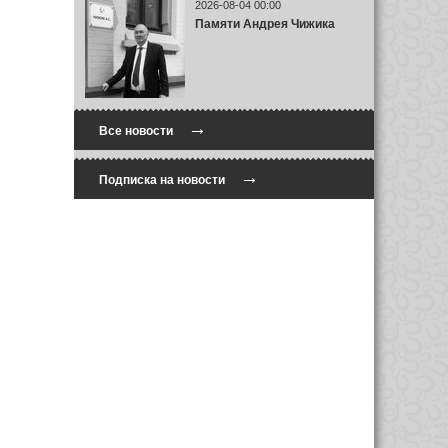
2026-08-04 00:00
Памяти Андрея Чижика
→
Все новости
→
Подписка на новости