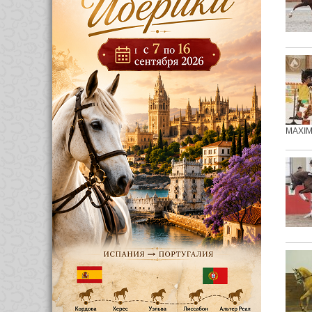
MAXIM