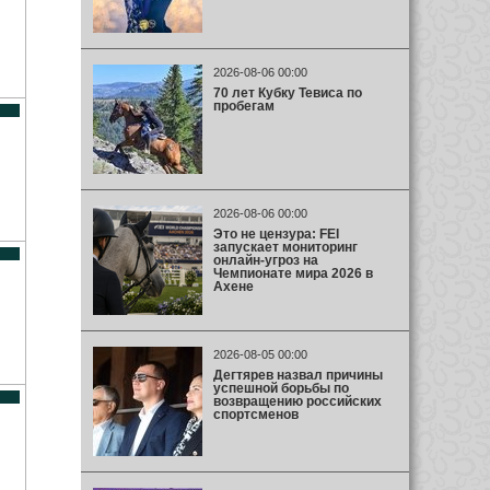
2026-08-06 00:00
70 лет Кубку Тевиса по
пробегам
2026-08-06 00:00
Это не цензура: FEI
запускает мониторинг
онлайн-угроз на
Чемпионате мира 2026 в
Ахене
2026-08-05 00:00
Дегтярев назвал причины
успешной борьбы по
возвращению российских
спортсменов