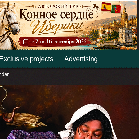
Exclusive projects
Advertising
ndar