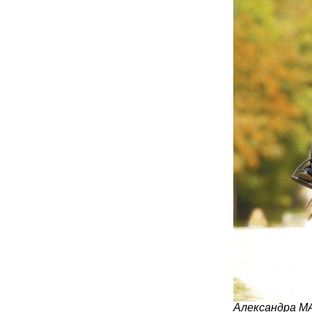
Александра МА