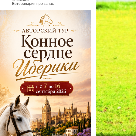
Ветеринария про запас