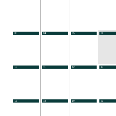
03
04
05
06
10
11
12
13
17
18
19
20