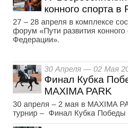
конного спорта в
27 – 28 апреля в комплексе со
форум «Пути развития конного 
Федерации».
30 Апреля — 02 Мая 2
Финал Кубка Побе
MAXIMA PARK
30 апреля – 2 мая в MAXIMA P
турнир – Финал Кубка Победы 