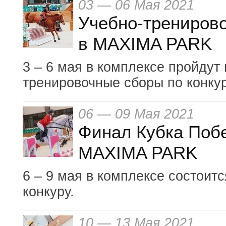
03 — 06 Мая 2021
Учебно-тренирово
в MAXIMA PARK
3 – 6 мая в комплексе пройдут
тренировочные сборы по конку
06 — 09 Мая 2021
Финал Кубка Побе
MAXIMA PARK
6 – 9 мая в комплексе состоит
конкуру.
10 — 13 Мая 2021