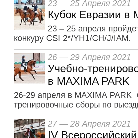
23 — 25 Апреля 2021
Кубок Евразии в
23 – 25 апреля пройде
конкуру CSI 2*/YH1/CH/J/IAM.
26 — 29 Апреля 2021
Учебно-трениров
в MAXIMA PARK
26-29 апреля в MAXIMA PARK б
тренировочные сборы по выезд
27 — 28 Апреля 2021
IV Всероссийский