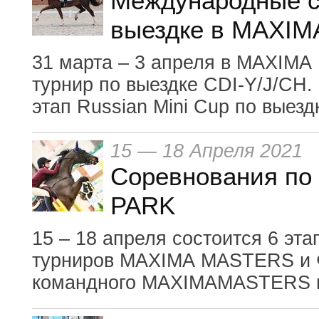
Международные с
выездке в MAXIM
31 марта – 3 апреля в MAXIM
турнир по выездке CDI-Y/J/CH
этап Russian Mini Cup по выезд
15 — 18 Апреля 2021
Соревнования по
PARK
15 – 18 апреля состоится 6 эта
турниров MAXIMA MASTERS и
командного MAXIMAMASTERS п